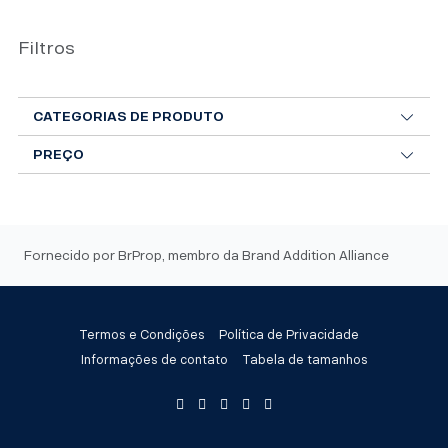
Filtros
CATEGORIAS DE PRODUTO
PREÇO
Fornecido por BrProp, membro da Brand Addition Alliance
Termos e Condições
Política de Privacidade
Informações de contato
Tabela de tamanhos