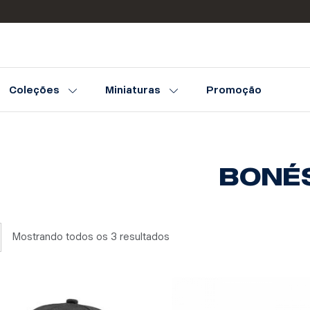
Coleções
Miniaturas
Promoção
BONÉ
Mostrando todos os 3 resultados