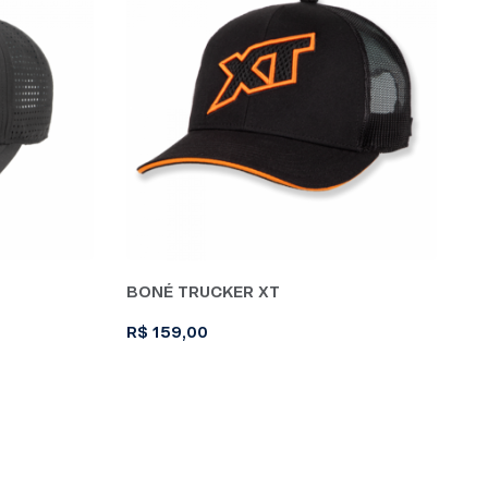
BONÉ TRUCKER XT
R$
159,00