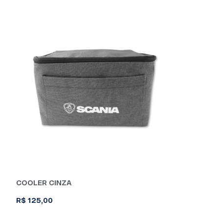
COOLER CINZA
R$
125,00