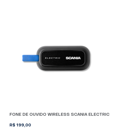
FONE DE OUVIDO WIRELESS SCANIA ELECTRIC
R$
199,00