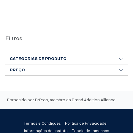
Filtros
CATEGORIAS DE PRODUTO
PREÇO
Fornecido por BrProp, membro da Brand Addition Alliance
Termos e Condições
Política de Privacidade
Informações de contato
Tabela de tamanhos