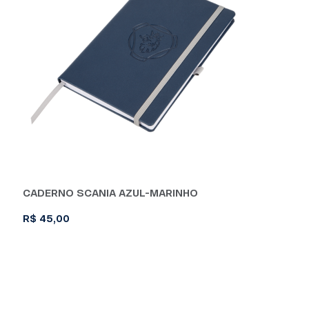
CADERNO SCANIA AZUL-MARINHO
R$
45,00