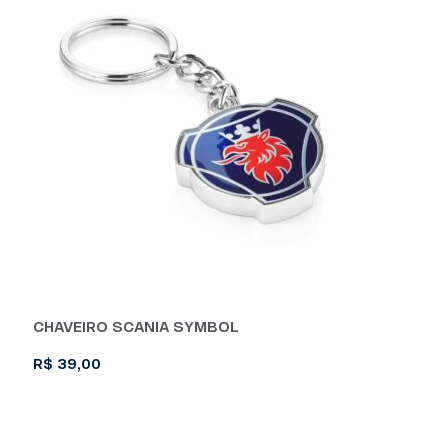
CHAVEIRO SCANIA SYMBOL
R$
39,00