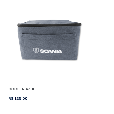
COOLER AZUL
R$
125,00