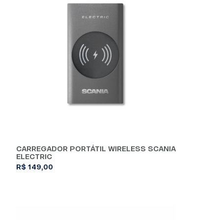
CARREGADOR PORTÁTIL WIRELESS SCANIA
ELECTRIC
R$
149,00