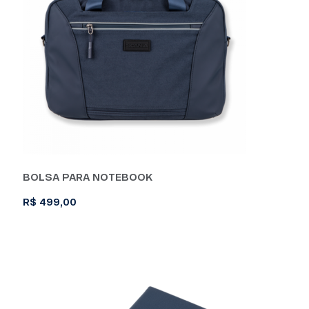
BOLSA PARA NOTEBOOK
R$
499,00