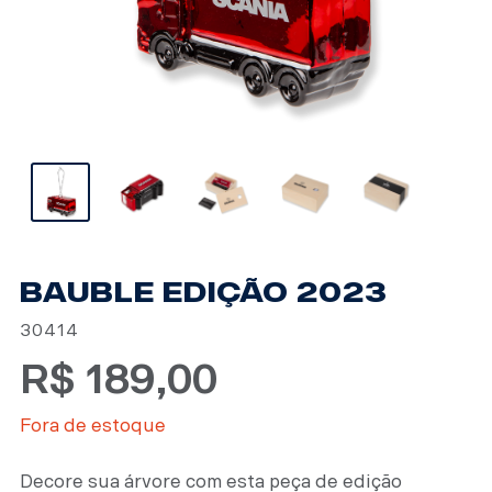
BAUBLE EDIÇÃO 2023
30414
R$
189,00
Fora de estoque
Decore sua árvore com esta peça de edição