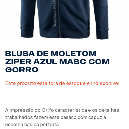
BLUSA DE MOLETOM
ZIPER AZUL MASC COM
GORRO
Este produto está fora de estoque e indisponível.
A impressão do Grifo característica e os detalhes
trabalhados fazem este casaco com capuz a
escolha básica perfeita.