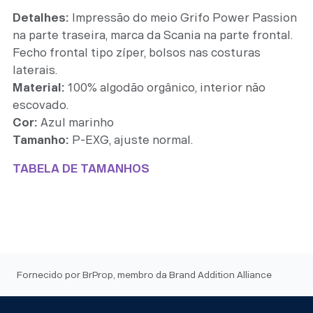
Detalhes:
Impressão do meio Grifo Power Passion
na parte traseira, marca da Scania na parte frontal.
Fecho frontal tipo zíper, bolsos nas costuras
laterais.
Material:
100% algodão orgânico, interior não
escovado.
Cor:
Azul marinho
Tamanho:
P-EXG, ajuste normal.
TABELA DE TAMANHOS
Fornecido por BrProp, membro da Brand Addition Alliance