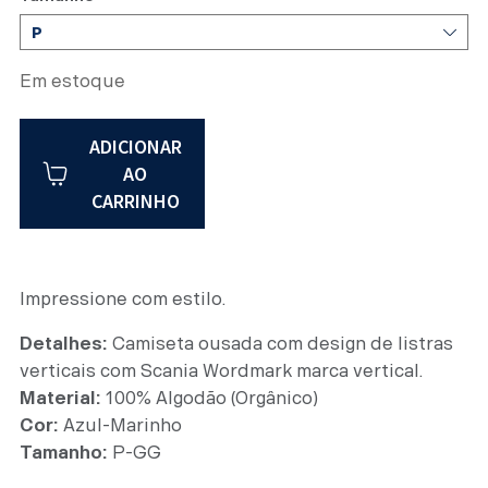
Em estoque
ADICIONAR
AO
CARRINHO
Impressione com estilo.
Detalhes:
Camiseta ousada com design de listras
verticais com Scania Wordmark marca vertical.
Material:
100% Algodão (Orgânico)
Cor:
Azul-Marinho
Tamanho:
P-GG