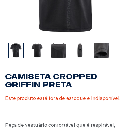
CAMISETA CROPPED
GRIFFIN PRETA
Este produto está fora de estoque e indisponível.
Peça de vestuário confortável que é respirável,