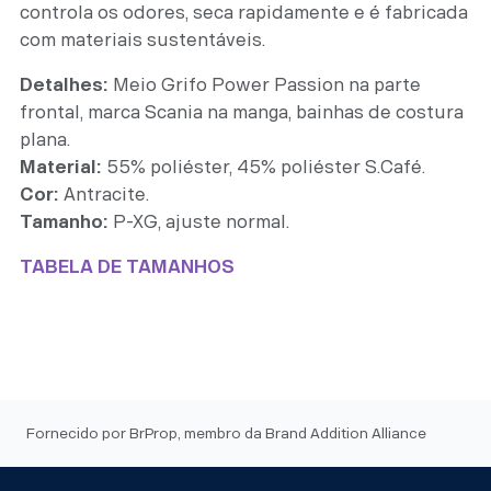
controla os odores, seca rapidamente e é fabricada
com materiais sustentáveis.
Detalhes:
Meio Grifo Power Passion na parte
frontal, marca Scania na manga, bainhas de costura
plana.
Material:
55% poliéster, 45% poliéster S.Café.
Cor:
Antracite.
Tamanho:
P-XG, ajuste normal.
TABELA DE TAMANHOS
Fornecido por BrProp, membro da Brand Addition Alliance