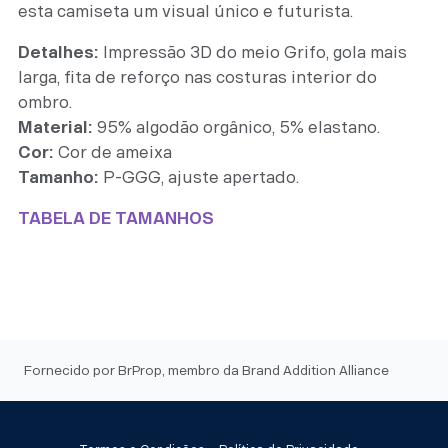
esta camiseta um visual único e futurista.
Detalhes:
Impressão 3D do meio Grifo, gola mais
larga, fita de reforço nas costuras interior do
ombro.
Material:
95% algodão orgânico, 5% elastano.
Cor:
Cor de ameixa
Tamanho:
P-GGG, ajuste apertado.
TABELA DE TAMANHOS
Fornecido por BrProp, membro da Brand Addition Alliance