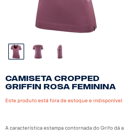
CAMISETA CROPPED
GRIFFIN ROSA FEMININA
Este produto está fora de estoque e indisponível.
A característica estampa contornada do Grifo dá a