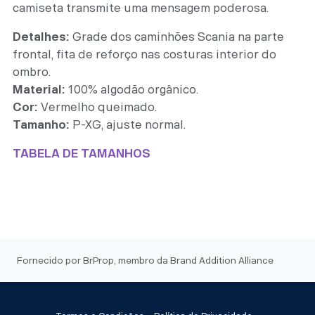
camiseta transmite uma mensagem poderosa.
Detalhes:
Grade dos caminhões Scania na parte
frontal, fita de reforço nas costuras interior do
ombro.
Material:
100% algodão orgânico.
Cor:
Vermelho queimado.
Tamanho:
P-XG, ajuste normal.
TABELA DE TAMANHOS
Fornecido por BrProp, membro da Brand Addition Alliance