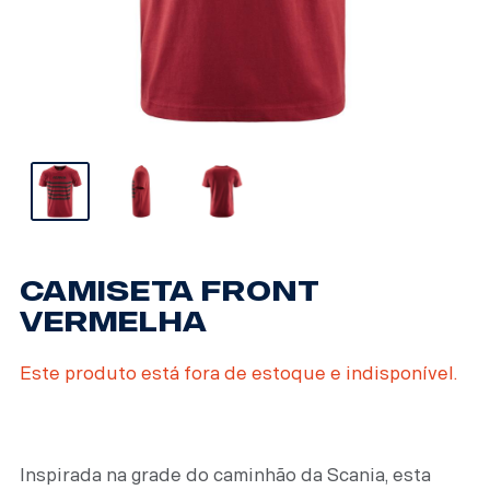
CAMISETA FRONT
VERMELHA
Este produto está fora de estoque e indisponível.
Inspirada na grade do caminhão da Scania, esta