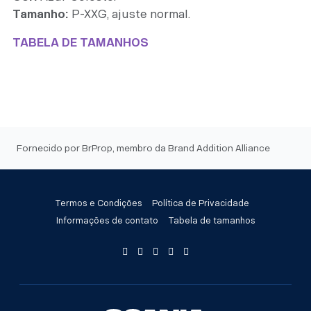
Tamanho:
P-XXG, ajuste normal.
TABELA DE TAMANHOS
Fornecido por BrProp, membro da Brand Addition Alliance
Termos e Condições
Política de Privacidade
Informações de contato
Tabela de tamanhos