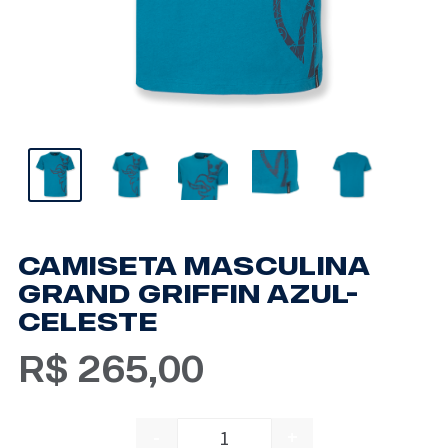
CAMISETA MASCULINA
GRAND GRIFFIN AZUL-
CELESTE
R$
265,00
-
+