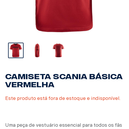
CAMISETA SCANIA BÁSICA
VERMELHA
Este produto está fora de estoque e indisponível.
Uma peça de vestuário essencial para todos os fãs