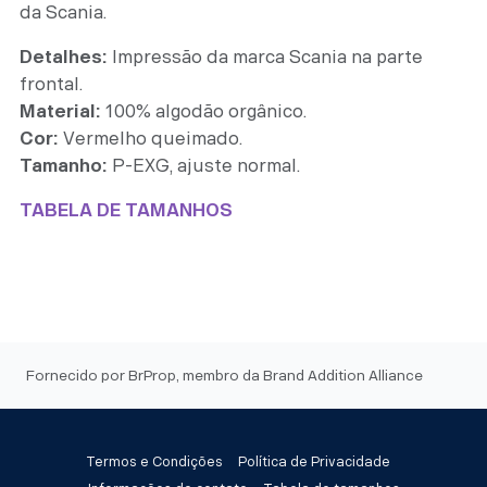
da Scania.
Detalhes:
Impressão da marca Scania na parte
frontal.
Material:
100% algodão orgânico.
Cor:
Vermelho queimado.
Tamanho:
P-EXG, ajuste normal.
TABELA DE TAMANHOS
Fornecido por BrProp, membro da Brand Addition Alliance
Termos e Condições
Política de Privacidade