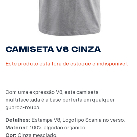
CAMISETA V8 CINZA
Este produto está fora de estoque e indisponível.
Com uma expressão V8, esta camiseta
multifacetada é a base perfeita em qualquer
guarda-roupa.
Detalhes:
Estampa V8, Logotipo Scania no verso.
Material:
100% algodão orgânico.
Cor:
Cinza mesclado.