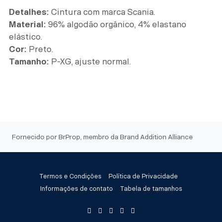
Detalhes:
Cintura com marca Scania.
Material:
96% algodão orgânico, 4% elastano
elástico.
Cor:
Preto.
Tamanho:
P-XG, ajuste normal.
Fornecido por BrProp, membro da Brand Addition Alliance
Termos e Condições
Política de Privacidade
Informações de contato
Tabela de tamanhos