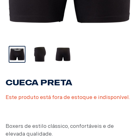
CUECA PRETA
Este produto está fora de estoque e indisponível.
Boxers de estilo clássico, confortáveis e de
elevada qualidade.