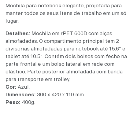
Mochila para notebook elegante, projetada para
manter todos os seus itens de trabalho em um só
lugar.
Detalhes:
Mochila em rPET 600D com alças
almofadadas. O compartimento principal tem 2
divisórias almofadadas para notebook até 15.6″ e
tablet até 10.5″. Contém dois bolsos com fecho na
parte frontal e um bolso lateral em rede com
elástico. Parte posterior almofadada com banda
para transporte em trolley.
Cor:
Azul.
Dimensões:
300 x 420 x 110 mm.
Peso:
400g.