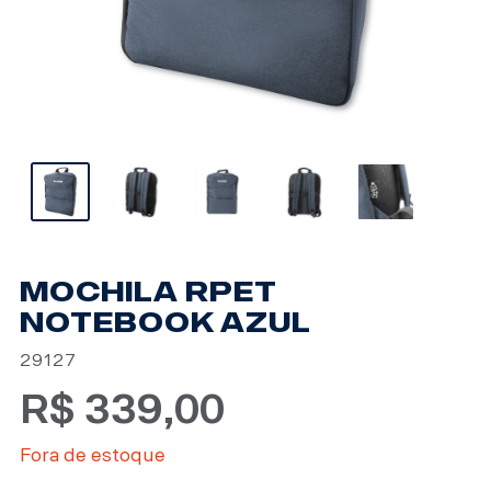
MOCHILA RPET
NOTEBOOK AZUL
29127
R$
339,00
Fora de estoque