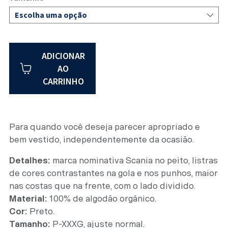
ADICIONAR
AO
CARRINHO
Para quando você deseja parecer apropriado e
bem vestido, independentemente da ocasião.
Detalhes:
marca nominativa Scania no peito, listras
de cores contrastantes na gola e nos punhos, maior
nas costas que na frente, com o lado dividido.
Material:
100% de algodão orgânico.
Cor:
Preto.
Tamanho:
P-XXXG, ajuste normal.