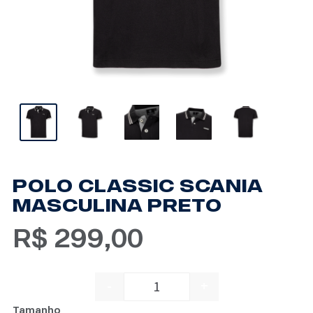
POLO CLASSIC SCANIA
MASCULINA PRETO
R$
299,00
-
+
POLO CLASSIC SCANIA MA
Tamanho