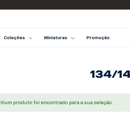
Coleções
Miniaturas
Promoção
134/14
hum produto foi encontrado para a sua seleção.